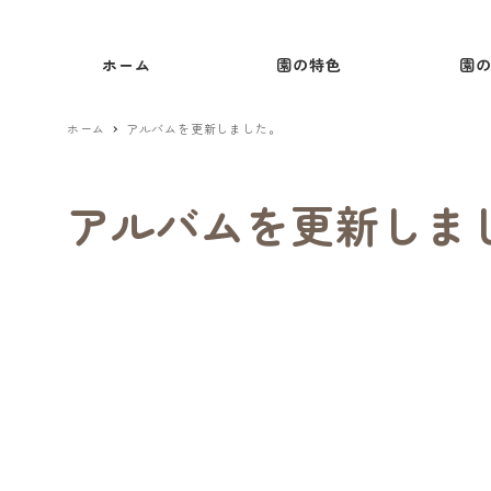
ホーム
園の特色
園
ホーム
アルバムを更新しました。
アルバムを更新しま