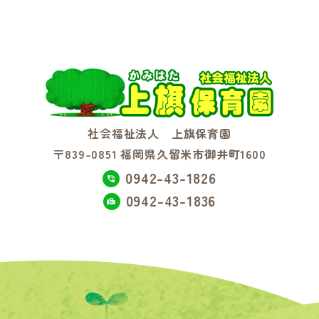
社会福祉法人 上旗保育園
〒839-0851 福岡県久留米市御井町1600
0942-43-1826
0942-43-1836