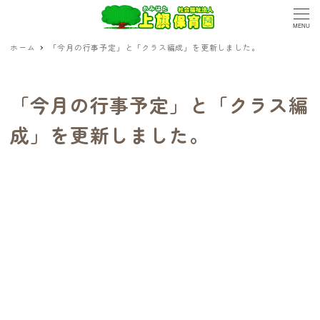
MENU
ホーム
「今月の行事予定」と「クラス編成」を更新しました。
「今月の行事予定」と「クラス編
成」を更新しました。