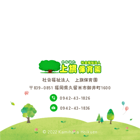
社会福祉法人 上旗保育園
〒839-0851 福岡県久留米市御井町1600
0942-43-1826
0942-43-1836
© 2022 Kamihata Hoikuen