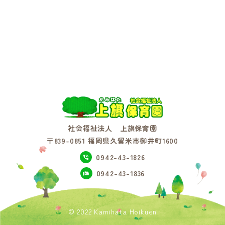
社会福祉法人 上旗保育園
〒839-0851 福岡県久留米市御井町1600
0942-43-1826
0942-43-1836
© 2022 Kamihata Hoikuen