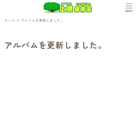
MENU
ホーム
アルバムを更新しました。
アルバムを更新しました。