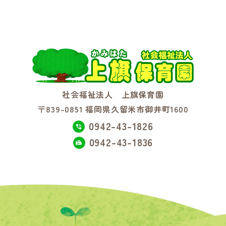
社会福祉法人 上旗保育園
〒839-0851 福岡県久留米市御井町1600
0942-43-1826
0942-43-1836