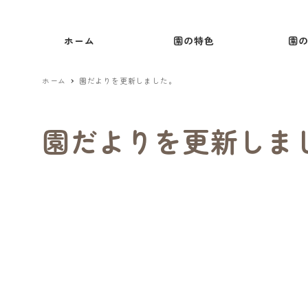
ホーム
園の特色
園
ホーム
園だよりを更新しました。
園だよりを更新しま