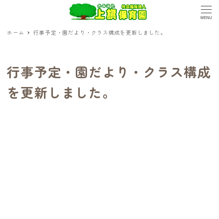
MENU
ホーム
行事予定・園だより・クラス構成を更新しました。
行事予定・園だより・クラス構成
を更新しました。