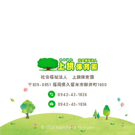
社会福祉法人 上旗保育園
〒839-0851 福岡県久留米市御井町1600
0942-43-1826
0942-43-1836
© 2022 Kamihata Hoikuen