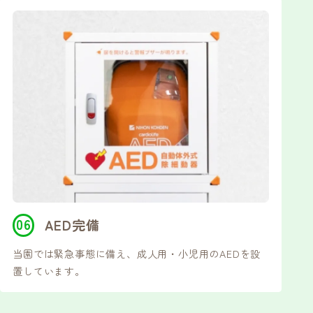
AED完備
当園では緊急事態に備え、成人用・小児用のAEDを設
置しています。