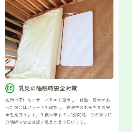
乳児の睡眠時安全対策
布団の下にセンサーパネルを設置し、体動に異常があ
った場合はアラートで確認し、睡眠中のお子さまの安
全を見守ります。生後半年までは5分間隔、その後は15
分間隔で安全確認を職員の目で行います。